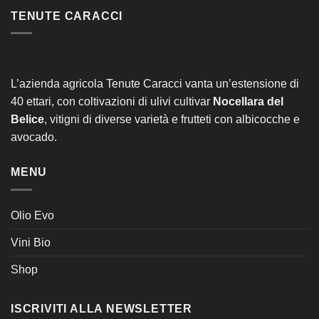
TENUTE CARACCI
L’azienda agricola Tenute Caracci vanta un’estensione di
40 ettari, con coltivazioni di ulivi cultivar
Nocellara del
Belice
, vitigni di diverse varietà e frutteti con albicocche e
avocado.
MENU
Olio Evo
Vini Bio
Shop
ISCRIVITI ALLA NEWSLETTER