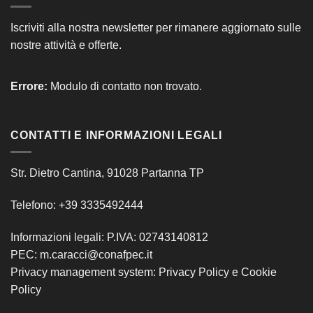
Iscriviti alla nostra newsletter per rimanere aggiornato sulle
nostre attività e offerte.
Errore:
Modulo di contatto non trovato.
CONTATTI E INFORMAZIONI LEGALI
Str. Dietro Cantina, 91028 Partanna TP
Telefono: +39 3335492444
Informazioni legali: P.IVA: 02743140812
PEC: m.caracci@conafpec.it
Privacy management system:
Privacy Policy
e
Cookie
Policy