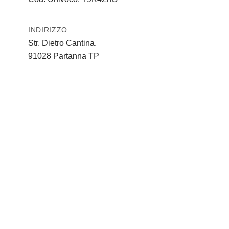
INDIRIZZO
Str. Dietro Cantina,
91028 Partanna TP