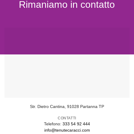
Rimaniamo in contatto
Str. Dietro Cantina, 91028 Partanna TP
CONTATTI
Telefono:
333 54 92 444
info@tenutecaracci.com