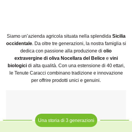
Siamo un’azienda agricola situata nella splendida
Sicilia
occidentale
. Da oltre tre generazioni, la nostra famiglia si
dedica con passione alla produzione di
olio
extravergine di oliva Nocellara del Belice
e
vini
biologici
di alta qualità. Con una estensione di 40 ettari,
le Tenute Caracci combinano tradizione e innovazione
per offrire prodotti unici e genuini.
Una storia di 3 generazioni