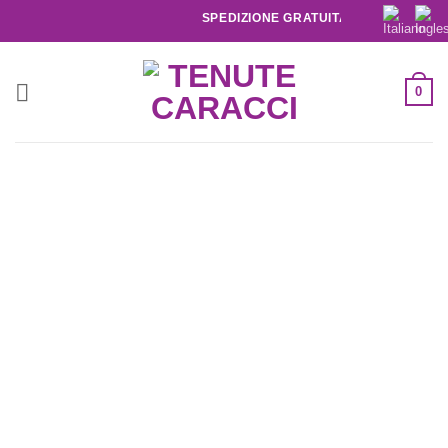
SPEDIZIONE GRATUITA IN ITALIA SOPRA I 1
0