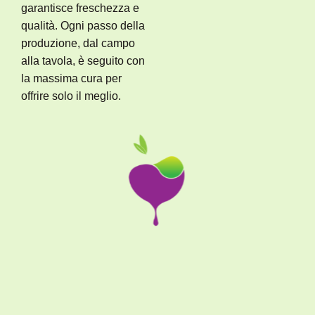
garantisce freschezza e
qualità. Ogni passo della
produzione, dal campo
alla tavola, è seguito con
la massima cura per
offrire solo il meglio.