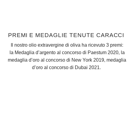
PREMI E MEDAGLIE TENUTE CARACCI
Il nostro olio extravergine di oliva ha ricevuto 3 premi:
la Medaglia d’argento al concorso di Paestum 2020, la
medaglia d’oro al concorso di New York 2019, medaglia
d’oro al concorso di Dubai 2021.