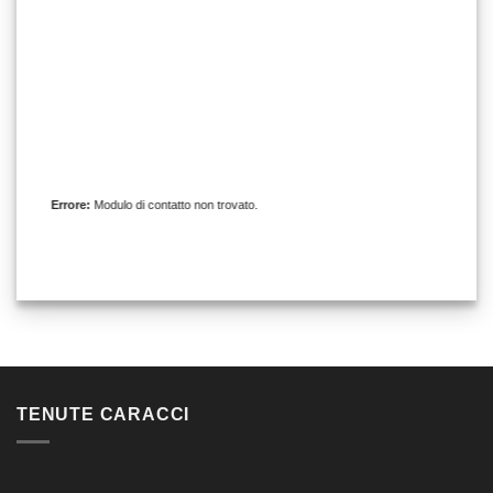
Errore:
Modulo di contatto non trovato.
TENUTE CARACCI