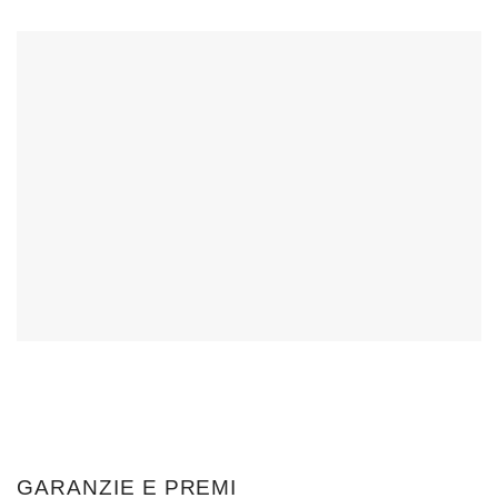
GARANZIE E PREMI