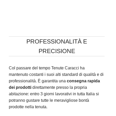
PROFESSIONALITÀ E
PRECISIONE
Col passare del tempo Tenute Caracci ha
mantenuto costanti i suoi alti standard di qualità e di
professionalità. È garantita una
consegna rapida
dei prodotti
direttamente presso la propria
abitazione: entro 3 giorni lavorativi in tutta Italia si
potranno gustare tutte le meravigliose bontà
prodotte nella tenuta.