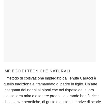
IMPIEGO DI TECNICHE NATURALI
Il metodo di coltivazione impiegato da Tenute Caracci è
quello tradizionale, tramandato di padre in figlio. Un’arte
insegnata dai nonni ai nipoti che nel rispetto della loro
stessa terra mira a ottenere prodotti di grande bontà, ricchi
di sostanze benefiche, di gusto e di storia, e prive di scorie