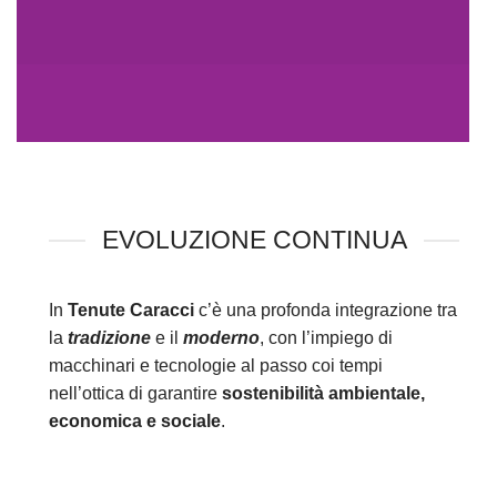
EVOLUZIONE CONTINUA
In
Tenute Caracci
c’è una profonda integrazione tra
la
tradizione
e il
moderno
, con l’impiego di
macchinari e tecnologie al passo coi tempi
nell’ottica di garantire
sostenibilità ambientale,
economica e sociale
.