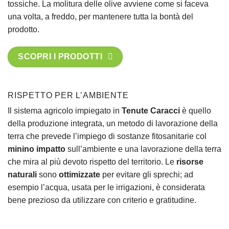
tossiche. La molitura delle olive avviene come si faceva
una volta, a freddo, per mantenere tutta la bontà del
prodotto.
SCOPRI I PRODOTTI
RISPETTO PER L’AMBIENTE
Il sistema agricolo impiegato in
Tenute Caracci
è quello
della produzione integrata, un metodo di lavorazione della
terra che prevede l’impiego di sostanze fitosanitarie col
minino impatto
sull’ambiente e una lavorazione della terra
che mira al più devoto rispetto del territorio. Le
risorse
naturali
sono
ottimizzate
per evitare gli sprechi; ad
esempio l’acqua, usata per le irrigazioni, è considerata
bene prezioso da utilizzare con criterio e gratitudine.