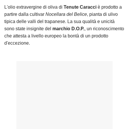
L'olio extravergine di oliva di
Tenute Caracci
è prodotto a
partire dalla cultivar
Nocellara del Belice
, pianta di ulivo
tipica delle valli del trapanese. La sua qualità e unicità
sono state insignite del
marchio D.O.P.
, un riconoscimento
che attesta a livello europeo la bontà di un prodotto
d'eccezione.