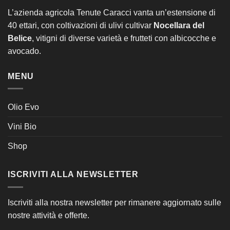
L’azienda agricola Tenute Caracci vanta un’estensione di
40 ettari, con coltivazioni di ulivi cultivar
Nocellara del
Belice
, vitigni di diverse varietà e frutteti con albicocche e
avocado.
MENU
Olio Evo
Vini Bio
Shop
ISCRIVITI ALLA NEWSLETTER
Iscriviti alla nostra newsletter per rimanere aggiornato sulle
nostre attività e offerte.