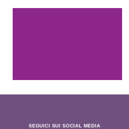
SEGUICI SUI SOCIAL MEDIA