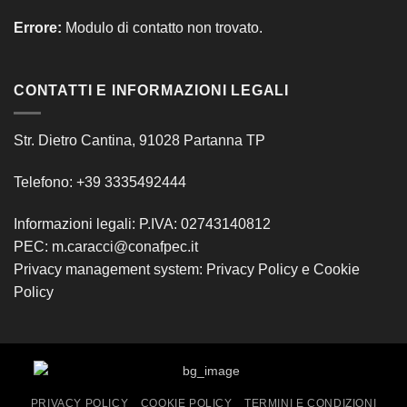
Errore:
Modulo di contatto non trovato.
CONTATTI E INFORMAZIONI LEGALI
Str. Dietro Cantina, 91028 Partanna TP
Telefono: +39 3335492444
Informazioni legali: P.IVA: 02743140812
PEC: m.caracci@conafpec.it
Privacy management system:
Privacy Policy
e
Cookie
Policy
PRIVACY POLICY
COOKIE POLICY
TERMINI E CONDIZIONI