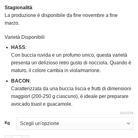
Stagionalità
La produzione è disponibile da fine novembre a fine
marzo.
Varietà Disponibili
HASS
:
Con buccia ruvida e un profumo unico, questa varietà
presenta un delizioso retro gusto di nocciola. Quando è
maturo, il colore cambia in viola/marrone.
BACON
:
Caratterizzata da una buccia liscia e frutti di dimensioni
maggiori (200-250 g ciascuno), è ideale per preparare
avocado toast e guacamole.
SVUOTA
Kg