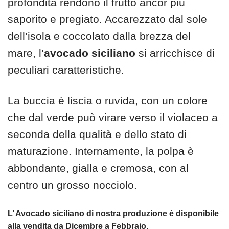
profondità rendono il frutto ancor più
saporito e pregiato. Accarezzato dal sole
dell’isola e coccolato dalla brezza del
mare, l’
avocado siciliano
si arricchisce di
peculiari caratteristiche.
La buccia è liscia o ruvida, con un colore
che dal verde può virare verso il violaceo a
seconda della qualità e dello stato di
maturazione. Internamente, la polpa è
abbondante, gialla e cremosa, con al
centro un grosso nocciolo.
L’ Avocado siciliano di nostra produzione è disponibile
alla vendita da Dicembre a Febbraio.