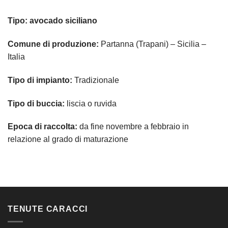
Tipo:
avocado siciliano
Comune di produzione:
Partanna (Trapani) – Sicilia –
Italia
Tipo di impianto:
Tradizionale
Tipo di buccia:
liscia o ruvida
Epoca di raccolta:
da fine novembre a febbraio in
relazione al grado di maturazione
TENUTE CARACCI