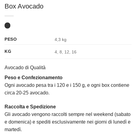
Box Avocado
PESO
4,3 kg
KG
4, 8, 12, 16
Avocado di Qualità
Peso e Confezionamento
Ogni avocado pesa tra i 120 e i 150 g, e ogni box contiene
circa 20-25 avocado.
Raccolta e Spedizione
Gli avocado vengono raccolti sempre nel weekend (sabato
e domenica) e spediti esclusivamente nei giorni di lunedì e
martedì.