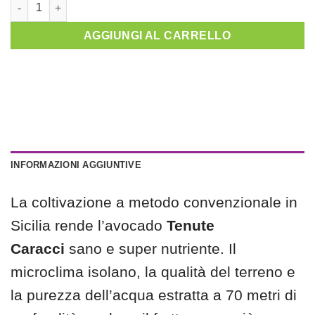
AGGIUNGI AL CARRELLO
INFORMAZIONI AGGIUNTIVE
La coltivazione a metodo convenzionale in
Sicilia rende l’avocado
Tenute
Caracci
sano e super nutriente. Il
microclima isolano, la qualità del terreno e
la purezza dell’acqua estratta a 70 metri di