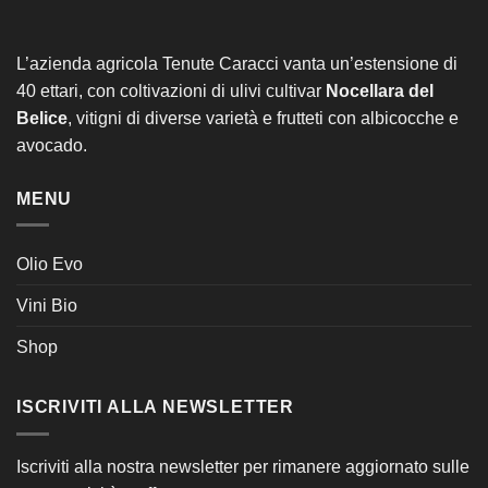
L’azienda agricola Tenute Caracci vanta un’estensione di
40 ettari, con coltivazioni di ulivi cultivar
Nocellara del
Belice
, vitigni di diverse varietà e frutteti con albicocche e
avocado.
MENU
Olio Evo
Vini Bio
Shop
ISCRIVITI ALLA NEWSLETTER
Iscriviti alla nostra newsletter per rimanere aggiornato sulle