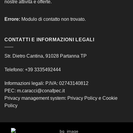
nostre attività e offerte.
Errore:
Modulo di contatto non trovato.
CONTATTI E INFORMAZIONI LEGALI
Str. Dietro Cantina, 91028 Partanna TP
Telefono: +39 3335492444
Informazioni legali: P.IVA: 02743140812
PEC: m.caracci@conafpec.it
Privacy management system:
Privacy Policy
e
Cookie
Policy