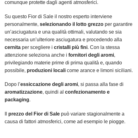
comunque protette dagli agenti atmosferici.
Su questo Fior di Sale il nostro esperto interviene
personalmente,
selezionando il lotto grezzo
per garantire
un’asciugatura e una qualità ottimali, valutando se sia
necessaria un’ulteriore asciugatura e procedendo alla
cernita
per scegliere i
cristalli più fini
. Con la stessa
attenzione seleziona anche i
fornitori degli aromi
,
privilegiando materie prime di prima qualità e, quando
possibile,
produzioni locali
come arance e limoni siciliani.
Dopo l’
essiccazione degli aromi
, si passa alla fase di
aromatizzazione
, quindi al
confezionamento e
packaging
.
Il
prezzo del Fior di Sale
può variare stagionalmente a
causa di fattori atmosferici, come ad esempio le piogge.