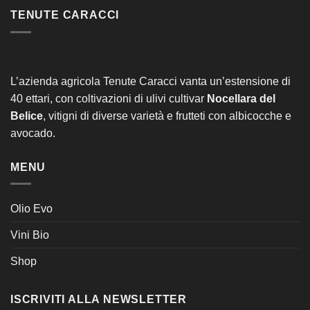
TENUTE CARACCI
L’azienda agricola Tenute Caracci vanta un’estensione di
40 ettari, con coltivazioni di ulivi cultivar
Nocellara del
Belice
, vitigni di diverse varietà e frutteti con albicocche e
avocado.
MENU
Olio Evo
Vini Bio
Shop
ISCRIVITI ALLA NEWSLETTER