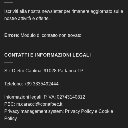
Iscriviti alla nostra newsletter per rimanere aggiornato sulle
nostre attività e offerte.
Errore:
Modulo di contatto non trovato.
CONTATTI E INFORMAZIONI LEGALI
Str. Dietro Cantina, 91028 Partanna TP
Telefono: +39 3335492444
Informazioni legali: P.IVA: 02743140812
PEC: m.caracci@conafpec.it
Privacy management system:
Privacy Policy
e
Cookie
Policy