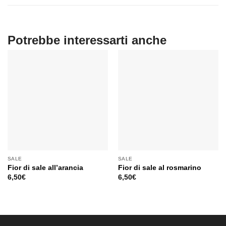
SALE
SALE
Fior di sale all’arancia
Fior di sale al rosmarino
6,50
€
6,50
€