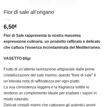
Fior di sale all’origano
6,50
€
Fior di Sale rappresenta la nostra massima
espressione culinaria, un prodotto raffinato e delicato
che cattura l’essenza incontaminata del Mediterraneo.
VASETTO 60gr
Frutto di un’attenta lavorazione artigianale dalle prime
cristallizzazioni del sale marino, questo “fiore di sale” è
un’elevata nota di raffinatezza per ogni piatto.
La sua consistenza leggera e la fragranza sottile lo
rendono un complemento ideale per esaltare i sapori in
modo naturale.
Delicati cristalli marini che catturano gli autentici aromi