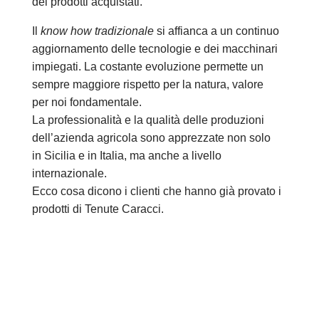
dei prodotti acquistati.
Il
know how tradizionale
si affianca a un continuo
aggiornamento delle tecnologie e dei macchinari
impiegati. La costante evoluzione permette un
sempre maggiore rispetto per la natura, valore
per noi fondamentale.
La professionalità e la qualità delle produzioni
dell’azienda agricola sono apprezzate non solo
in Sicilia e in Italia, ma anche a livello
internazionale.
Ecco cosa dicono i clienti che hanno già provato i
prodotti di Tenute Caracci.