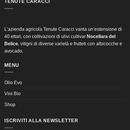
TENUTE CARACCI
L’azienda agricola Tenute Caracci vanta un’estensione di
40 ettari, con coltivazioni di ulivi cultivar
Nocellara del
Belice
, vitigni di diverse varietà e frutteti con albicocche e
avocado.
MENU
Olio Evo
Vini Bio
Shop
ISCRIVITI ALLA NEWSLETTER