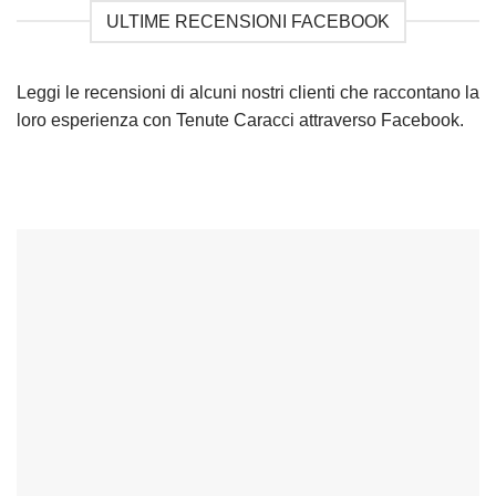
ULTIME RECENSIONI FACEBOOK
Leggi le recensioni di alcuni nostri clienti che raccontano la
loro esperienza con Tenute Caracci attraverso Facebook.