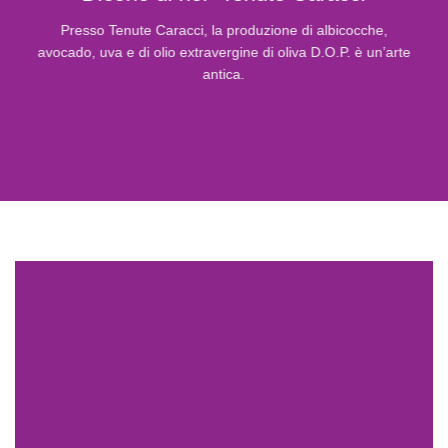
Presso Tenute Caracci, la produzione di albicocche,
avocado, uva e di olio extravergine di oliva D.O.P. è un’arte
antica.