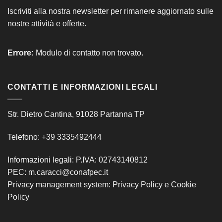
Iscriviti alla nostra newsletter per rimanere aggiornato sulle
nostre attività e offerte.
Errore:
Modulo di contatto non trovato.
CONTATTI E INFORMAZIONI LEGALI
Str. Dietro Cantina, 91028 Partanna TP
Telefono: +39 3335492444
Informazioni legali: P.IVA: 02743140812
PEC: m.caracci@conafpec.it
Privacy management system:
Privacy Policy
e
Cookie
Policy