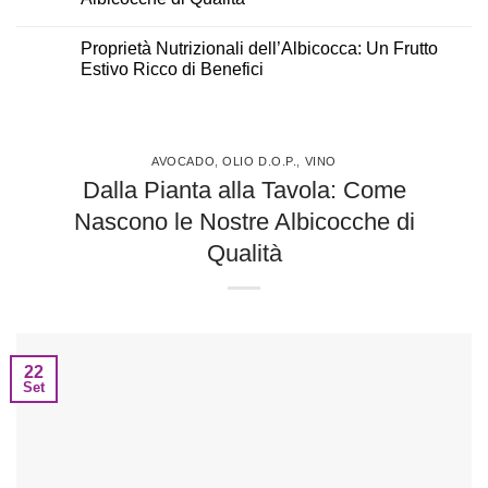
Proprietà Nutrizionali dell’Albicocca: Un Frutto
Estivo Ricco di Benefici
AVOCADO
,
OLIO D.O.P.
,
VINO
Dalla Pianta alla Tavola: Come
Nascono le Nostre Albicocche di
Qualità
22
Set