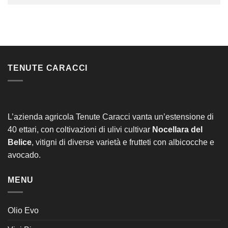
TENUTE CARACCI
L’azienda agricola Tenute Caracci vanta un’estensione di
40 ettari, con coltivazioni di ulivi cultivar
Nocellara del
Belice
, vitigni di diverse varietà e frutteti con albicocche e
avocado.
MENU
Olio Evo