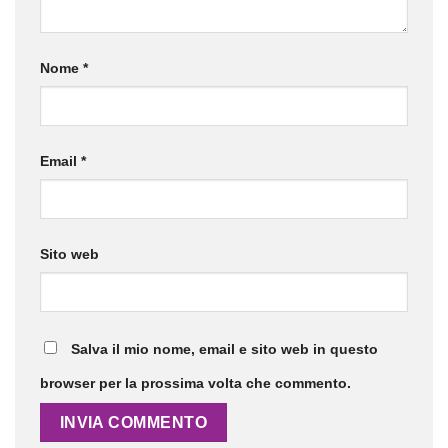
Nome
*
Email
*
Sito web
Salva il mio nome, email e sito web in questo
browser per la prossima volta che commento.