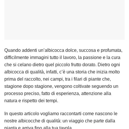
Quando addenti un’albicocca dolce, succosa e profumata,
difficilmente immagini tutto il lavoro, la passione e la cura
che si celano dietro quel piccolo frutto dorato. Dietro ogni
albicocca di qualità, infatti, c’è una storia che inizia molto
prima del raccolto, nei campi, tra i filari di piante che,
stagione dopo stagione, vengono coltivate seguendo un
processo preciso, fatto di esperienza, attenzione alla
natura e rispetto dei tempi.
In questo articolo vogliamo raccontarti come nascono le
nostre albicocche di qualità: un viaggio che parte dalla
pianta e arriva fino alla tua tavola.