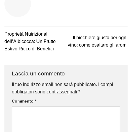
Proprietà Nutrizionali
Il bicchiere giusto per ogni
dell’Albicocca: Un Frutto
vino: come esaltare gli aromi
Estivo Ricco di Benefici
Lascia un commento
Il tuo indirizzo email non sarà pubblicato.
I campi
obbligatori sono contrassegnati
*
Commento
*