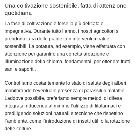
Una coltivazione sostenibile, fatta di attenzione
quotidiana
La fase di coltivazione è forse la più delicata e
impegnativa. Durante tutto l’anno, i nostri agricoltori si
prendono cura delle piante con interventi mirati e
sostenibili. La potatura, ad esempio, viene effettuata con
attenzione per garantire una corretta areazione e
illuminazione della chioma, fondamentali per ottenere frutti
sani e saporiti.
Controlliamo costantemente lo stato di salute degli alberi,
monitorando l’eventuale presenza di parassiti o malattie.
Laddove possibile, preferiamo sempre metodi di difesa
integrata, riducendo al minimo l’utilizzo di fitofarmaci e
prediligendo soluzioni naturali e tecniche che rispettino
l’ambiente, come l’introduzione di insetti utili o la rotazione
delle colture.