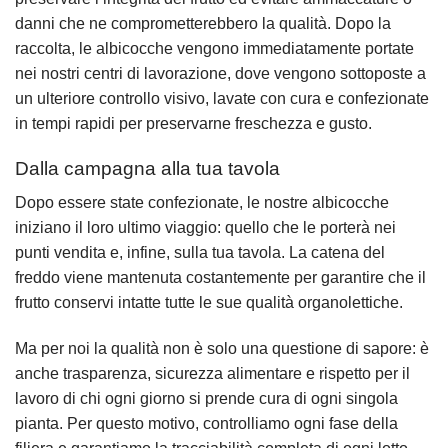
danni che ne comprometterebbero la qualità. Dopo la
raccolta, le albicocche vengono immediatamente portate
nei nostri centri di lavorazione, dove vengono sottoposte a
un ulteriore controllo visivo, lavate con cura e confezionate
in tempi rapidi per preservarne freschezza e gusto.
Dalla campagna alla tua tavola
Dopo essere state confezionate, le nostre albicocche
iniziano il loro ultimo viaggio: quello che le porterà nei
punti vendita e, infine, sulla tua tavola. La catena del
freddo viene mantenuta costantemente per garantire che il
frutto conservi intatte tutte le sue qualità organolettiche.
Ma per noi la qualità non è solo una questione di sapore: è
anche trasparenza, sicurezza alimentare e rispetto per il
lavoro di chi ogni giorno si prende cura di ogni singola
pianta. Per questo motivo, controlliamo ogni fase della