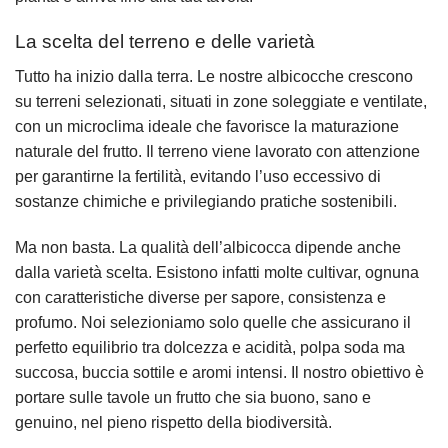
La scelta del terreno e delle varietà
Tutto ha inizio dalla terra. Le nostre albicocche crescono
su terreni selezionati, situati in zone soleggiate e ventilate,
con un microclima ideale che favorisce la maturazione
naturale del frutto. Il terreno viene lavorato con attenzione
per garantirne la fertilità, evitando l’uso eccessivo di
sostanze chimiche e privilegiando pratiche sostenibili.
Ma non basta. La qualità dell’albicocca dipende anche
dalla varietà scelta. Esistono infatti molte cultivar, ognuna
con caratteristiche diverse per sapore, consistenza e
profumo. Noi selezioniamo solo quelle che assicurano il
perfetto equilibrio tra dolcezza e acidità, polpa soda ma
succosa, buccia sottile e aromi intensi. Il nostro obiettivo è
portare sulle tavole un frutto che sia buono, sano e
genuino, nel pieno rispetto della biodiversità.