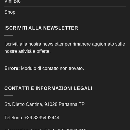
Vini Bio
Shop
ISCRIVITI ALLA NEWSLETTER
Iscriviti alla nostra newsletter per rimanere aggiornato sulle
nostre attività e offerte.
Errore:
Modulo di contatto non trovato.
CONTATTI E INFORMAZIONI LEGALI
Str. Dietro Cantina, 91028 Partanna TP
Telefono: +39 3335492444