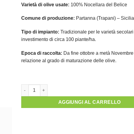
Varietà di olive usate:
100% Nocellara del Belice
Comune di produzione:
Partanna (Trapani) – Sicilia 
Tipo di impianto:
Tradizionale per le varietà secolar
investimento di circa 100 piante/ha.
Epoca di raccolta:
Da fine ottobre a metà Novembre 
relazione al grado di maturazione delle olive.
AGGIUNGI AL CARRELLO