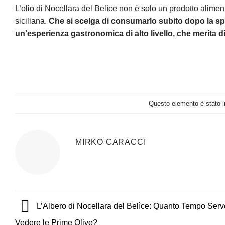
L’olio di Nocellara del Belìce non è solo un prodotto alimen
siciliana.
Che si scelga di consumarlo subito dopo la s
un’esperienza gastronomica di alto livello, che merita d
Questo elemento è stato i
MIRKO CARACCI
L’Albero di Nocellara del Belìce: Quanto Tempo Serv
Vedere le Prime Olive?