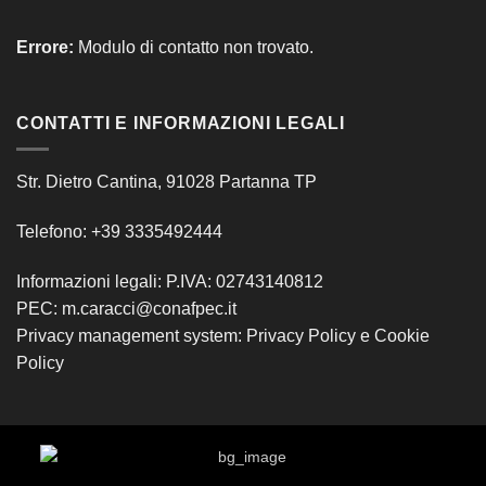
Errore:
Modulo di contatto non trovato.
CONTATTI E INFORMAZIONI LEGALI
Str. Dietro Cantina, 91028 Partanna TP
Telefono: +39 3335492444
Informazioni legali: P.IVA: 02743140812
PEC: m.caracci@conafpec.it
Privacy management system:
Privacy Policy
e
Cookie
Policy