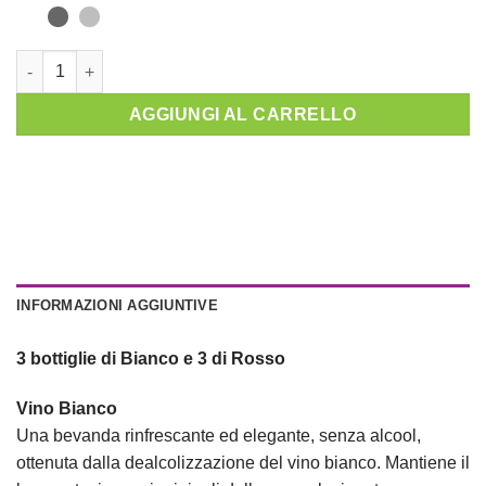
AGGIUNGI AL CARRELLO
INFORMAZIONI AGGIUNTIVE
3 bottiglie di Bianco e 3 di Rosso
Vino Bianco
Una bevanda rinfrescante ed elegante, senza alcool,
ottenuta dalla dealcolizzazione del vino bianco. Mantiene il