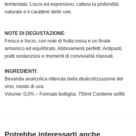
fermentato. Liscio ed espressivo, cattura la profondità
naturale e il carattere delle uve.
NOTE DI DEGUSTAZIONE
:
Fresco e liscio, con note di frutta rossa e un finale
armonico ed equilibrato. Abbinamenti perfetti: Antipasti,
piatti sostanziosi e momenti di convivialità rilassati.
INGREDIENTI
:
Bevanda analcolica ottenuta dalla dealcolizzazione del
vino, mosto di uva.
Volume: 0,0% – Formato bottiglia: 750ml Contiene solfiti