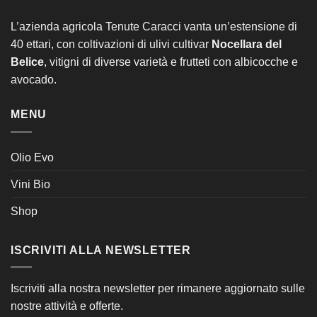
L’azienda agricola Tenute Caracci vanta un’estensione di
40 ettari, con coltivazioni di ulivi cultivar
Nocellara del
Belice
, vitigni di diverse varietà e frutteti con albicocche e
avocado.
MENU
Olio Evo
Vini Bio
Shop
ISCRIVITI ALLA NEWSLETTER
Iscriviti alla nostra newsletter per rimanere aggiornato sulle
nostre attività e offerte.