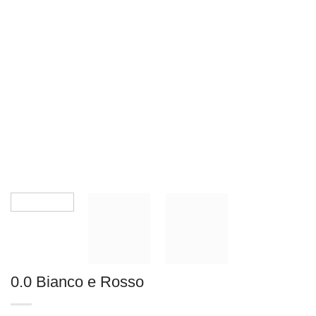
0.0 Bianco e Rosso