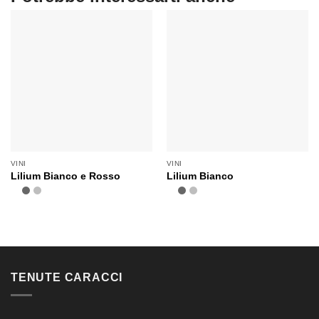
VINI
VINI
Lilium Bianco e Rosso
Lilium Bianco
TENUTE CARACCI