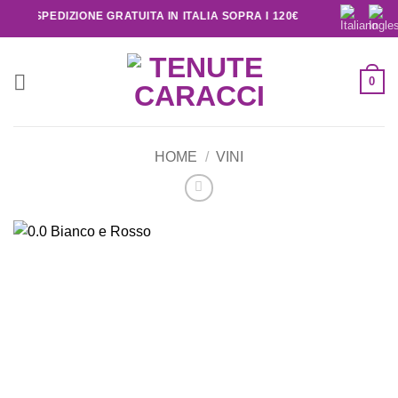
SPEDIZIONE GRATUITA IN ITALIA SOPRA I 120€
0
HOME
/
VINI