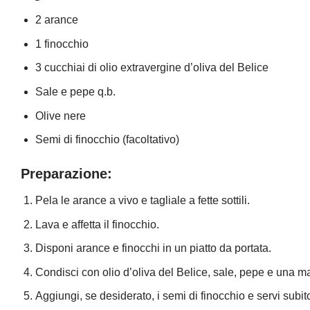
2 arance
1 finocchio
3 cucchiai di olio extravergine d’oliva del Belice
Sale e pepe q.b.
Olive nere
Semi di finocchio (facoltativo)
Preparazione:
Pela le arance a vivo e tagliale a fette sottili.
Lava e affetta il finocchio.
Disponi arance e finocchi in un piatto da portata.
Condisci con olio d’oliva del Belice, sale, pepe e una ma
Aggiungi, se desiderato, i semi di finocchio e servi subit