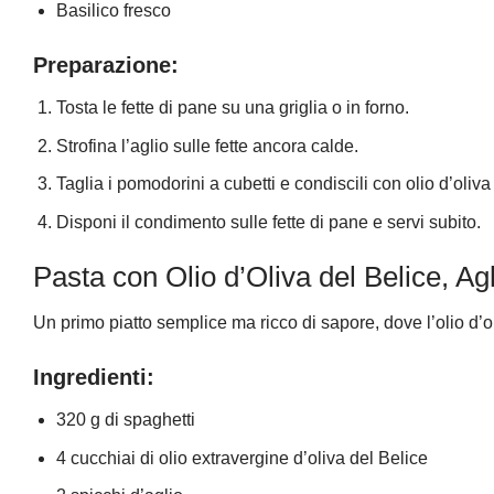
Basilico fresco
Preparazione:
Tosta le fette di pane su una griglia o in forno.
Strofina l’aglio sulle fette ancora calde.
Taglia i pomodorini a cubetti e condiscili con olio d’oliva
Disponi il condimento sulle fette di pane e servi subito.
Pasta con Olio d’Oliva del Belice, A
Un primo piatto semplice ma ricco di sapore, dove l’olio d’
Ingredienti:
320 g di spaghetti
4 cucchiai di olio extravergine d’oliva del Belice