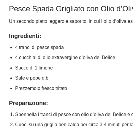
Pesce Spada Grigliato con Olio d’Oli
Un secondo piatto leggero e saporito, in cui l’olio d’oliva es
Ingredienti:
4 tranci di pesce spada
4 cucchiai di olio extravergine d’oliva del Belice
Succo di 1 limone
Sale e pepe q.b.
Prezzemolo fresco tritato
Preparazione:
Spennella i tranci di pesce con olio d’oliva del Belice e 
Cuoci su una griglia ben calda per circa 3-4 minuti per la