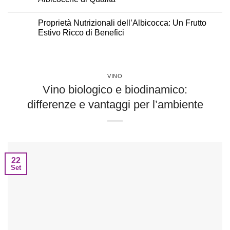
Proprietà Nutrizionali dell’Albicocca: Un Frutto
Estivo Ricco di Benefici
VINO
Vino biologico e biodinamico:
differenze e vantaggi per l’ambiente
22
Set