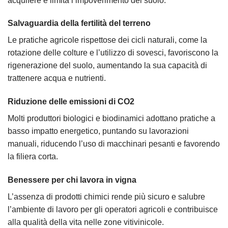
acquifere e limita l’impoverimento del suolo.
Salvaguardia della fertilità del terreno
Le pratiche agricole rispettose dei cicli naturali, come la
rotazione delle colture e l’utilizzo di sovesci, favoriscono la
rigenerazione del suolo, aumentando la sua capacità di
trattenere acqua e nutrienti.
Riduzione delle emissioni di CO2
Molti produttori biologici e biodinamici adottano pratiche a
basso impatto energetico, puntando su lavorazioni
manuali, riducendo l’uso di macchinari pesanti e favorendo
la filiera corta.
Benessere per chi lavora in vigna
L’assenza di prodotti chimici rende più sicuro e salubre
l’ambiente di lavoro per gli operatori agricoli e contribuisce
alla qualità della vita nelle zone vitivinicole.