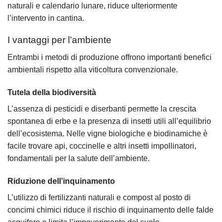
naturali e calendario lunare, riduce ulteriormente
l’intervento in cantina.
I vantaggi per l’ambiente
Entrambi i metodi di produzione offrono importanti benefici
ambientali rispetto alla viticoltura convenzionale.
Tutela della biodiversità
L’assenza di pesticidi e diserbanti permette la crescita
spontanea di erbe e la presenza di insetti utili all’equilibrio
dell’ecosistema. Nelle vigne biologiche e biodinamiche è
facile trovare api, coccinelle e altri insetti impollinatori,
fondamentali per la salute dell’ambiente.
Riduzione dell’inquinamento
L’utilizzo di fertilizzanti naturali e compost al posto di
concimi chimici riduce il rischio di inquinamento delle falde