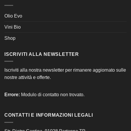
Olio Evo
Vini Bio
Shop
ISCRIVITI ALLA NEWSLETTER
Iscriviti alla nostra newsletter per rimanere aggiornato sulle
nostre attività e offerte.
Errore:
Modulo di contatto non trovato.
CONTATTI E INFORMAZIONI LEGALI