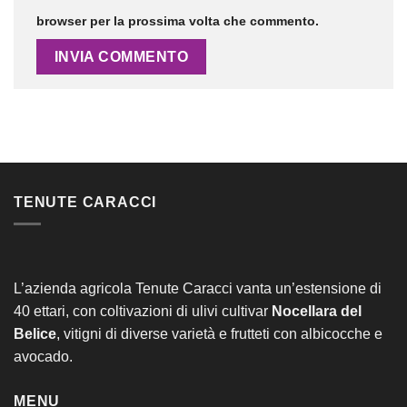
browser per la prossima volta che commento.
Alternative:
TENUTE CARACCI
L’azienda agricola Tenute Caracci vanta un’estensione di
40 ettari, con coltivazioni di ulivi cultivar
Nocellara del
Belice
, vitigni di diverse varietà e frutteti con albicocche e
avocado.
MENU