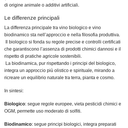
di origine animale o additivi artificiali.
Le differenze principali
La differenza principale tra vino biologico e vino
biodinamico sta nell’approccio e nella filosofia produttiva.
Il biologico si fonda su regole precise e controlli certificati
che garantiscono l’assenza di prodotti chimici dannosi e il
rispetto di pratiche agricole sostenibili.
La biodinamica, pur rispettando i principi del biologico,
integra un approccio più olistico e spirituale, mirando a
ricreare un equilibrio naturale tra terra, pianta e cosmo.
In sintesi:
Biologico
: segue regole europee, vieta pesticidi chimici e
OGM, permette uso moderato di solfiti.
Biodinamico
: segue principi biologici, integra preparati