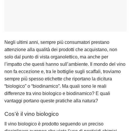
Negli ultimi anni, sempre più consumatori prestano
attenzione alla qualità dei prodotti che acquistano, non
solo dal punto di vista organolettico, ma anche per
l’impatto che questi hanno sull’ambiente. Il mondo del vino
non fa eccezione e, tra le bottiglie sugli scaffali, troviamo
sempre più spesso etichette che riportano la dicitura
“biologico” o “biodinamico”. Ma quali sono le reali
differenze tra vino biologico e biodinamico? E quali
vantaggi portano queste pratiche alla natura?
Cos’è il vino biologico
Il vino biologico è prodotto seguendo un preciso