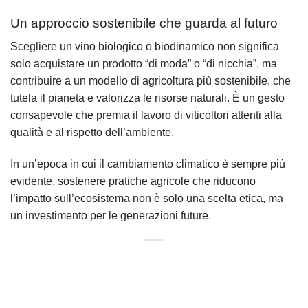
Un approccio sostenibile che guarda al futuro
Scegliere un vino biologico o biodinamico non significa
solo acquistare un prodotto “di moda” o “di nicchia”, ma
contribuire a un modello di agricoltura più sostenibile, che
tutela il pianeta e valorizza le risorse naturali. È un gesto
consapevole che premia il lavoro di viticoltori attenti alla
qualità e al rispetto dell’ambiente.
In un’epoca in cui il cambiamento climatico è sempre più
evidente, sostenere pratiche agricole che riducono
l’impatto sull’ecosistema non è solo una scelta etica, ma
un investimento per le generazioni future.