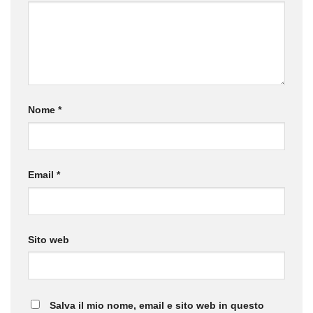
Nome
*
Email
*
Sito web
Salva il mio nome, email e sito web in questo