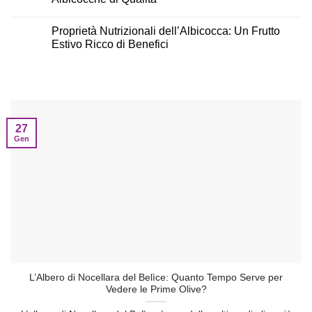
Proprietà Nutrizionali dell’Albicocca: Un Frutto
Estivo Ricco di Benefici
27
Gen
L’Albero di Nocellara del Belìce: Quanto Tempo Serve per
Vedere le Prime Olive?