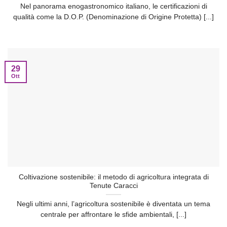
Nel panorama enogastronomico italiano, le certificazioni di
qualità come la D.O.P. (Denominazione di Origine Protetta) [...]
29
Ott
Coltivazione sostenibile: il metodo di agricoltura integrata di
Tenute Caracci
Negli ultimi anni, l’agricoltura sostenibile è diventata un tema
centrale per affrontare le sfide ambientali, [...]