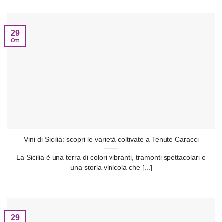
29
Ott
Vini di Sicilia: scopri le varietà coltivate a Tenute Caracci
La Sicilia è una terra di colori vibranti, tramonti spettacolari e
una storia vinicola che [...]
29