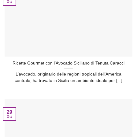
Ott
Ricette Gourmet con l’Avocado Siciliano di Tenuta Caracci
L’avocado, originario delle regioni tropicali dell’America
centrale, ha trovato in Sicilia un ambiente ideale per [...]
29
Ott