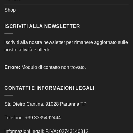
Shop
ISCRIVITI ALLA NEWSLETTER
Iscriviti alla nostra newsletter per rimanere aggiornato sulle
nostre attività e offerte.
Errore:
Modulo di contatto non trovato.
CONTATTI E INFORMAZIONI LEGALI
Str. Dietro Cantina, 91028 Partanna TP
Telefono: +39 3335492444
Informazioni legali: P.IVA: 02743140812