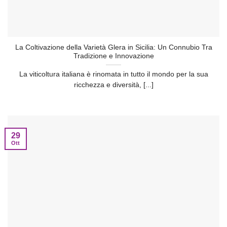
La Coltivazione della Varietà Glera in Sicilia: Un Connubio Tra
Tradizione e Innovazione
La viticoltura italiana è rinomata in tutto il mondo per la sua
ricchezza e diversità, [...]
29
Ott