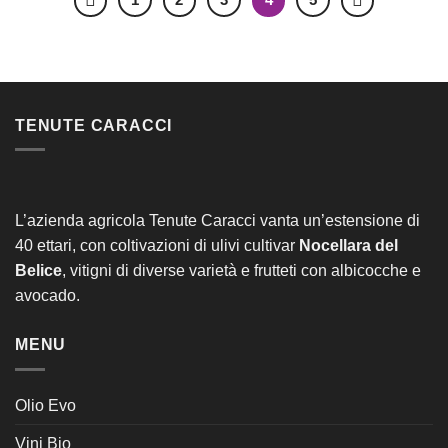
TENUTE CARACCI
L’azienda agricola Tenute Caracci vanta un’estensione di
40 ettari, con coltivazioni di ulivi cultivar
Nocellara del
Belice
, vitigni di diverse varietà e frutteti con albicocche e
avocado.
MENU
Olio Evo
Vini Bio