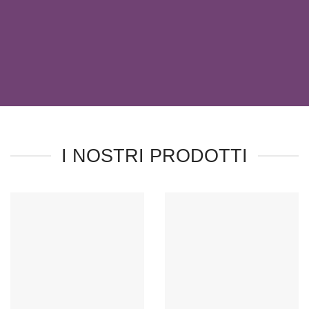
I NOSTRI PRODOTTI