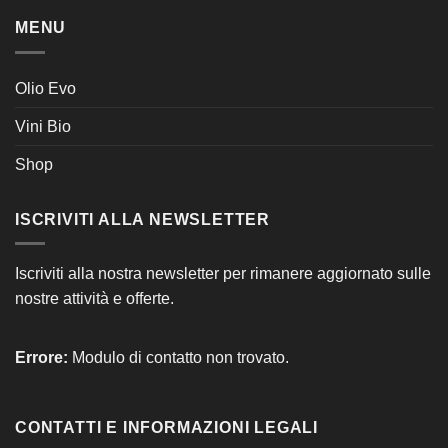
MENU
Olio Evo
Vini Bio
Shop
ISCRIVITI ALLA NEWSLETTER
Iscriviti alla nostra newsletter per rimanere aggiornato sulle
nostre attività e offerte.
Errore:
Modulo di contatto non trovato.
CONTATTI E INFORMAZIONI LEGALI