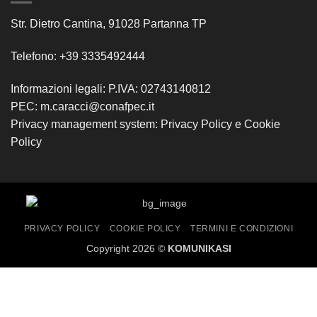
Str. Dietro Cantina, 91028 Partanna TP
Telefono: +39 3335492444
Informazioni legali: P.IVA: 02743140812
PEC: m.caracci@conafpec.it
Privacy management system:
Privacy Policy
e
Cookie
Policy
PRIVACY POLICY
COOKIE POLICY
TERMINI E CONDIZIONI
Copyright 2026 ©
KOMUNIKASI