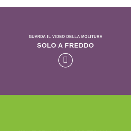
GUARDA IL VIDEO DELLA MOLITURA
SOLO A FREDDO