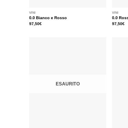
VINI
VINI
0.0 Bianco e Rosso
0.0 Ros
97,50
€
97,50
€
ESAURITO