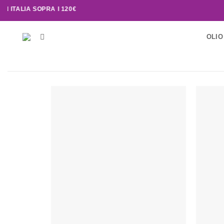
TALIA SOPRA I 120€
OLIO