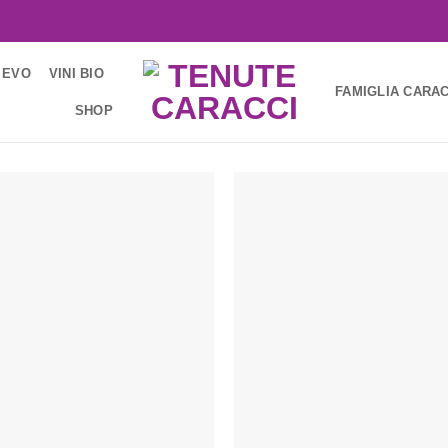
 EVO
VINI BIO
FAMIGLIA CARAC
SHOP