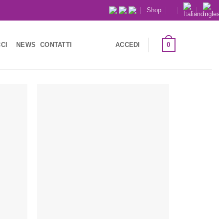
Shop
0
CI
NEWS
CONTATTI
ACCEDI